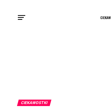
CIEKAW
CIEKAWOSTKI