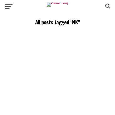
All posts tagged "NK"