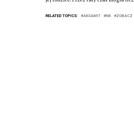
RELATED TOPICS:
AKSAMIT
NK
ZOBACZ