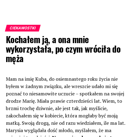
CIEKAWOSTKI
Kochałem ją, a ona mnie
wykorzystała, po czym wróciła do
męża
Mam na imię Kuba, do osiemnastego roku życia nie
byłem w żadnym związku, ale wreszcie udało mi się
poznać to niesamowite uczucie – spotkałem na swojej
drodze Marię. Miała prawie czterdzieści lat. Wiem, to
brzmi trochę dziwnie, ale jest tak, jak myślicie,
zakochałem się w kobiecie, która mogłaby być moją
matką. Swoją drogą, nie od razu wiedziałem, ile ma lat.
Marysia wyglądała dość młodo, myślałem, że ma