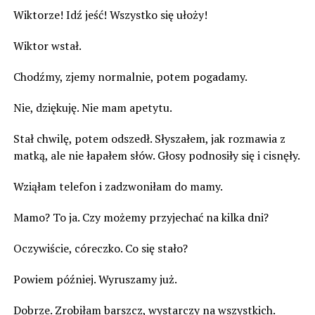
Wiktorze! Idź jeść! Wszystko się ułoży!
Wiktor wstał.
Chodźmy, zjemy normalnie, potem pogadamy.
Nie, dziękuję. Nie mam apetytu.
Stał chwilę, potem odszedł. Słyszałem, jak rozmawia z
matką, ale nie łapałem słów. Głosy podnosiły się i cisnęły.
Wziąłam telefon i zadzwoniłam do mamy.
Mamo? To ja. Czy możemy przyjechać na kilka dni?
Oczywiście, córeczko. Co się stało?
Powiem później. Wyruszamy już.
Dobrze. Zrobiłam barszcz, wystarczy na wszystkich.