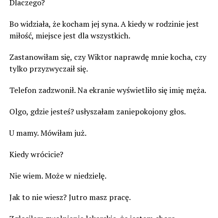
Dlaczego?
Bo widziała, że kocham jej syna. A kiedy w rodzinie jest
miłość, miejsce jest dla wszystkich.
Zastanowiłam się, czy Wiktor naprawdę mnie kocha, czy
tylko przyzwyczaił się.
Telefon zadzwonił. Na ekranie wyświetliło się imię męża.
Olgo, gdzie jesteś? usłyszałam zaniepokojony głos.
U mamy. Mówiłam już.
Kiedy wrócicie?
Nie wiem. Może w niedzielę.
Jak to nie wiesz? Jutro masz pracę.