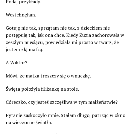
Podaj przykłady.
Westchnęłam.
Gotuję nie tak, sprzątam nie tak, z dzieckiem nie
postępuję tak, jak ona chce. Kiedy Zuzia zachorowała w
zeszłym miesiącu, powiedziała mi prosto w twarz, że
jestem złą matką.
A Wiktor?
Mówi, że matka troszczy się o wnuczkę.
Święta położyła filiżankę na stole.
Córeczko, czy jesteś szczęśliwa w tym małżeństwie?
Pytanie zaskoczyło mnie. Stałam długo, patrząc w okno
na wieczorne światła.