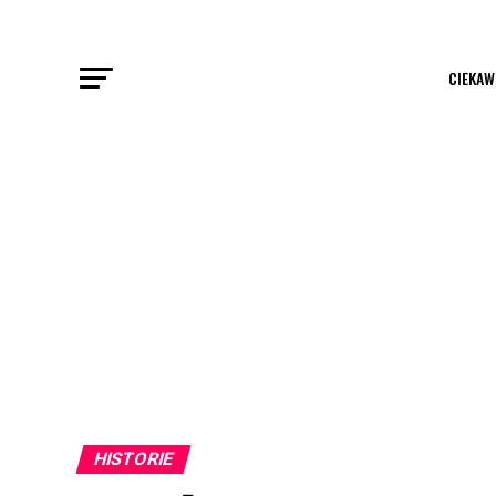
CIEKAW
HISTORIE