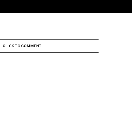
CLICK TO COMMENT