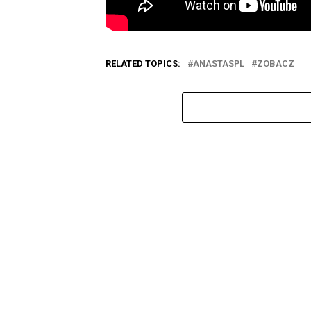
RELATED TOPICS:
ANASTASPL
ZOBACZ