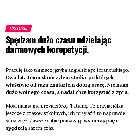
HISTORIE
Spędzam dużo czasu udzielając
darmowych korepetycji.
Pracuję jako tłumacz języka angielskiego i francuskiego.
Dwa lata temu skończyłem studia, po których
właściwie od razu znalazłem dobrą pracę. Nie mam
dużo wolnego czasu, a nadal chcę korzystać z życia.
Moja mama ma przyjaciółkę, Tatianę. To przyjaciółka
jeszcze z czasów szkolnych, ich przyjaźń to naprawdę
silna więź. Zawsze sobie pomagają,
wspierają się i
spędzają
razem czas.