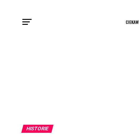
CIEKAW
HISTORIE