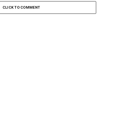
CLICK TO COMMENT