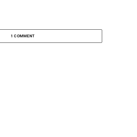
1 COMMENT