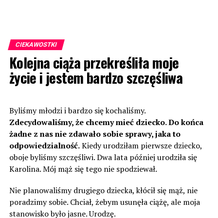
CIEKAWOSTKI
Kolejna ciąża przekreśliła moje
życie i jestem bardzo szczęśliwa
Byliśmy młodzi i bardzo się kochaliśmy.
Zdecydowaliśmy, że chcemy mieć dziecko. Do końca
żadne z nas nie zdawało sobie sprawy, jaka to
odpowiedzialność.
Kiedy urodziłam pierwsze dziecko,
oboje byliśmy szczęśliwi. Dwa lata później urodziła się
Karolina. Mój mąż się tego nie spodziewał.
Nie planowaliśmy drugiego dziecka, kłócił się mąż, nie
poradzimy sobie. Chciał, żebym usunęła ciążę, ale moja
stanowisko było jasne. Urodzę.