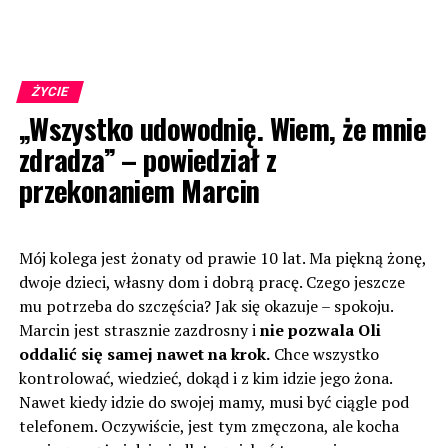
ŻYCIE
„Wszystko udowodnię. Wiem, że mnie
zdradza” – powiedział z
przekonaniem Marcin
Mój kolega jest żonaty od prawie 10 lat. Ma piękną żonę,
dwoje dzieci, własny dom i dobrą pracę. Czego jeszcze
mu potrzeba do szczęścia? Jak się okazuje – spokoju.
Marcin jest strasznie zazdrosny i
nie pozwala Oli
oddalić się samej nawet na krok.
Chce wszystko
kontrolować, wiedzieć, dokąd i z kim idzie jego żona.
Nawet kiedy idzie do swojej mamy, musi być ciągle pod
telefonem. Oczywiście, jest tym zmęczona, ale kocha