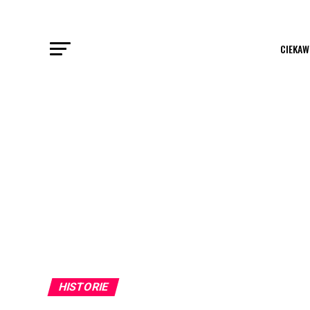
CIEKAW
HISTORIE