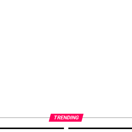
TRENDING