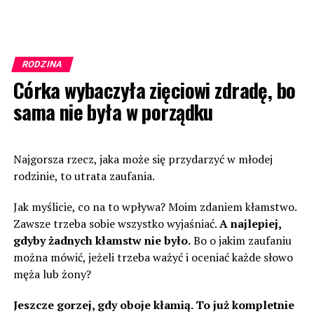
RODZINA
Córka wybaczyła zięciowi zdradę, bo
sama nie była w porządku
Najgorsza rzecz, jaka może się przydarzyć w młodej
rodzinie, to utrata zaufania.
Jak myślicie, co na to wpływa? Moim zdaniem kłamstwo.
Zawsze trzeba sobie wszystko wyjaśniać.
A najlepiej,
gdyby żadnych kłamstw nie było.
Bo o jakim zaufaniu
można mówić, jeżeli trzeba ważyć i oceniać każde słowo
męża lub żony?
Jeszcze gorzej, gdy oboje kłamią. To już kompletnie