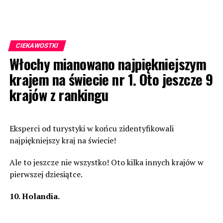
CIEKAWOSTKI
Włochy mianowano najpiękniejszym
krajem na świecie nr 1. Oto jeszcze 9
krajów z rankingu
Eksperci od turystyki w końcu zidentyfikowali
najpiękniejszy kraj na świecie!
Ale to jeszcze nie wszystko! Oto kilka innych krajów w
pierwszej dziesiątce.
10. Holandia.