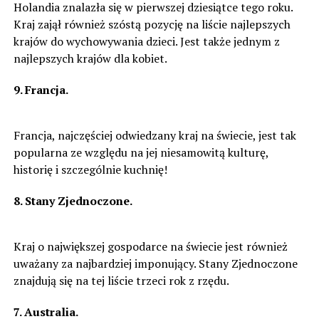
Holandia znalazła się w pierwszej dziesiątce tego roku.
Kraj zajął również szóstą pozycję na liście najlepszych
krajów do wychowywania dzieci. Jest także jednym z
najlepszych krajów dla kobiet.
9. Francja.
Francja, najczęściej odwiedzany kraj na świecie, jest tak
popularna ze względu na jej niesamowitą kulturę,
historię i szczególnie kuchnię!
8. Stany Zjednoczone.
Kraj o największej gospodarce na świecie jest również
uważany za najbardziej imponujący. Stany Zjednoczone
znajdują się na tej liście trzeci rok z rzędu.
7. Australia.