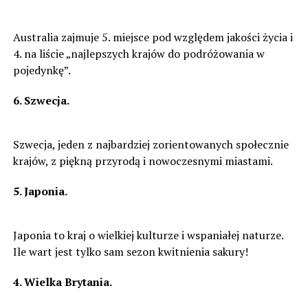
Australia zajmuje 5. miejsce pod względem jakości życia i
4. na liście „najlepszych krajów do podróżowania w
pojedynkę”.
6. Szwecja.
Szwecja, jeden z najbardziej zorientowanych społecznie
krajów, z piękną przyrodą i nowoczesnymi miastami.
5. Japonia.
Japonia to kraj o wielkiej kulturze i wspaniałej naturze.
Ile wart jest tylko sam sezon kwitnienia sakury!
4. Wielka Brytania.