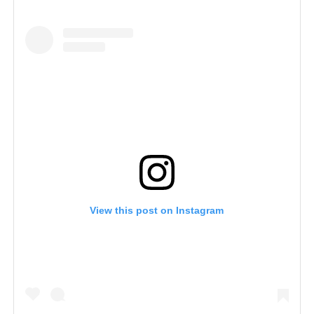
View this post on Instagram