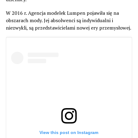
W 2016 r. Agencja modelek Lumpen pojawiła się na
obszarach mody. Jej absolwenci są indywidualni i
niezwykli, są przedstawicielami nowej ery przemysłowej.
View this post on Instagram