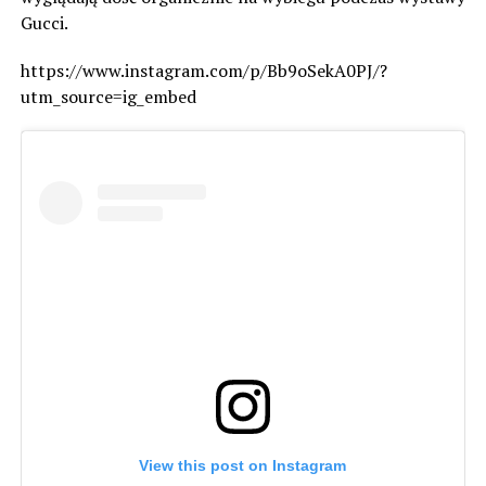
Gucci.
https://www.instagram.com/p/Bb9oSekA0PJ/?
utm_source=ig_embed
View this post on Instagram