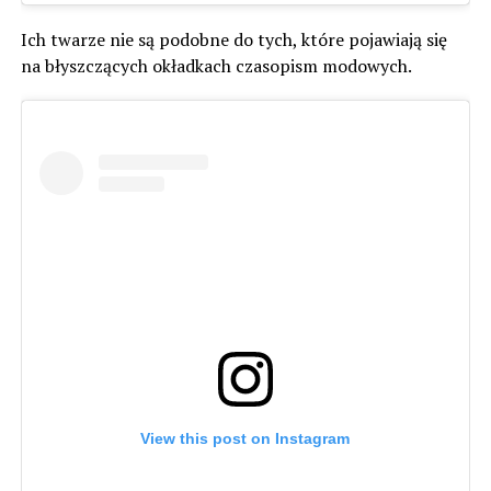
Ich twarze nie są podobne do tych, które pojawiają się
na błyszczących okładkach czasopism modowych.
View this post on Instagram