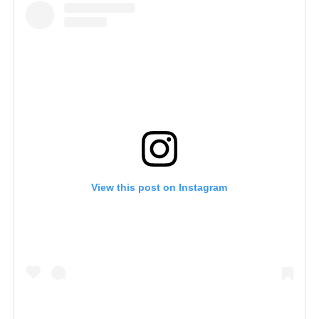
View this post on Instagram