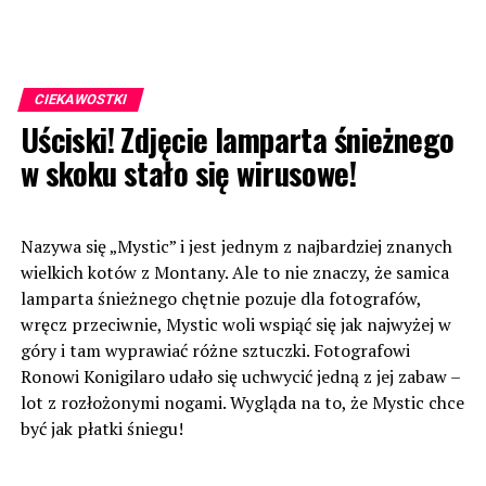
CIEKAWOSTKI
Uściski! Zdjęcie lamparta śnieżnego
w skoku stało się wirusowe!
Nazywa się „Mystic” i jest jednym z najbardziej znanych
wielkich kotów z Montany. Ale to nie znaczy, że samica
lamparta śnieżnego chętnie pozuje dla fotografów,
wręcz przeciwnie, Mystic woli wspiąć się jak najwyżej w
góry i tam wyprawiać różne sztuczki. Fotografowi
Ronowi Konigilaro udało się uchwycić jedną z jej zabaw –
lot z rozłożonymi nogami. Wygląda na to, że Mystic chce
być jak płatki śniegu!