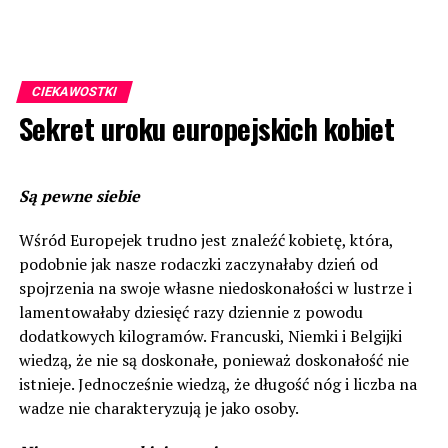
CIEKAWOSTKI
Sekret uroku europejskich kobiet
Są pewne siebie
Wśród Europejek trudno jest znaleźć kobietę, która,
podobnie jak nasze rodaczki zaczynałaby dzień od
spojrzenia na swoje własne niedoskonałości w lustrze i
lamentowałaby dziesięć razy dziennie z powodu
dodatkowych kilogramów. Francuski, Niemki i Belgijki
wiedzą, że nie są doskonałe, ponieważ doskonałość nie
istnieje. Jednocześnie wiedzą, że długość nóg i liczba na
wadze nie charakteryzują je jako osoby.