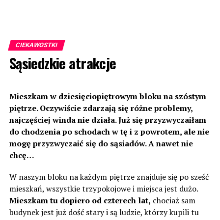
CIEKAWOSTKI
Sąsiedzkie atrakcje
Mieszkam w dziesięciopiętrowym bloku na szóstym
piętrze. Oczywiście zdarzają się różne problemy,
najczęściej winda nie działa. Już się przyzwyczaiłam
do chodzenia po schodach w tę i z powrotem, ale nie
mogę przyzwyczaić się do sąsiadów. A nawet nie
chcę…
W naszym bloku na każdym piętrze znajduje się po sześć
mieszkań, wszystkie trzypokojowe i miejsca jest dużo.
Mieszkam tu dopiero od czterech lat,
chociaż sam
budynek jest już dość stary i są ludzie, którzy kupili tu