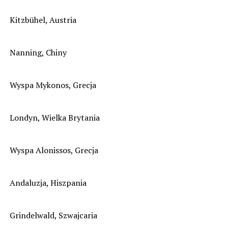
Kitzbühel, Austria
Nanning, Chiny
Wyspa Mykonos, Grecja
Londyn, Wielka Brytania
Wyspa Alonissos, Grecja
Andaluzja, Hiszpania
Grindelwald, Szwajcaria