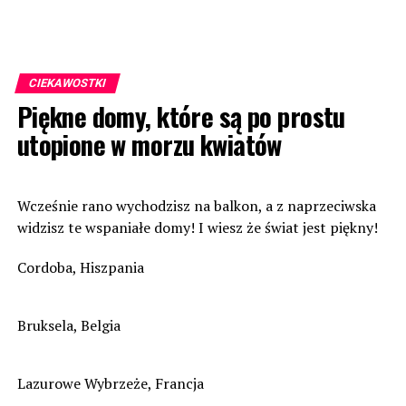
CIEKAWOSTKI
Piękne domy, które są po prostu
utopione w morzu kwiatów
Wcześnie rano wychodzisz na balkon, a z naprzeciwska
widzisz te wspaniałe domy! I wiesz że świat jest piękny!
Cordoba, Hiszpania
Bruksela, Belgia
Lazurowe Wybrzeże, Francja