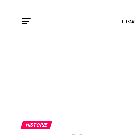
CIEKAW
HISTORIE