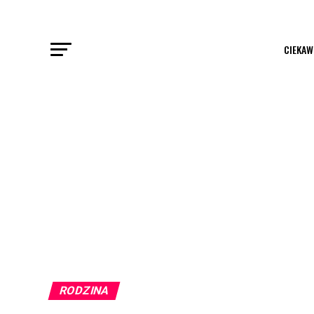
CIEKAW
RODZINA