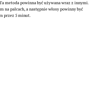
 Ta metoda powinna być używana wraz z innymi.
sm na palcach, a następnie włosy powinny być
m przez 5 minut.