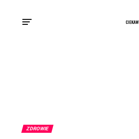
CIEKAW
ZDROWIE