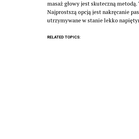
masaż głowy jest skuteczną metodą.
Najprostszą opcją jest nakręcanie pa
utrzymywane w stanie lekko napięty
RELATED TOPICS: