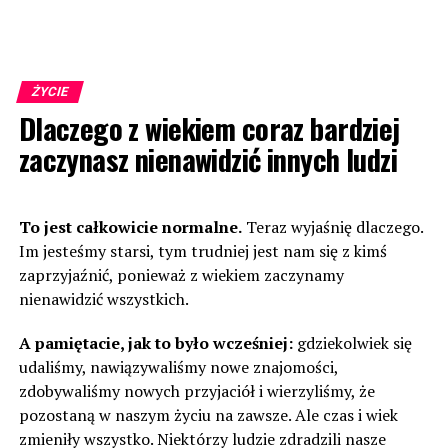
ŻYCIE
Dlaczego z wiekiem coraz bardziej
zaczynasz nienawidzić innych ludzi
To jest całkowicie normalne.
Teraz wyjaśnię dlaczego.
Im jesteśmy starsi, tym trudniej jest nam się z kimś
zaprzyjaźnić, ponieważ z wiekiem zaczynamy
nienawidzić wszystkich.
A pamiętacie, jak to było wcześniej:
gdziekolwiek się
udaliśmy, nawiązywaliśmy nowe znajomości,
zdobywaliśmy nowych przyjaciół i wierzyliśmy, że
pozostaną w naszym życiu na zawsze. Ale czas i wiek
zmieniły wszystko. Niektórzy ludzie zdradzili nasze