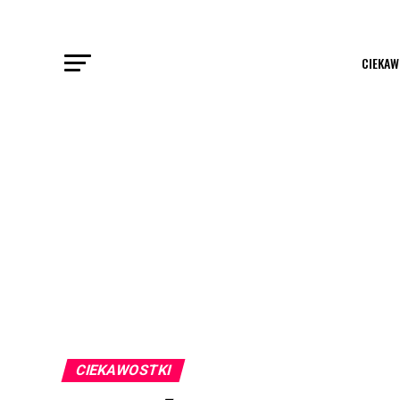
CIEKAW
CIEKAWOSTKI