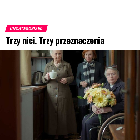
UNCATEGORIZED
Trzy nici. Trzy przeznaczenia