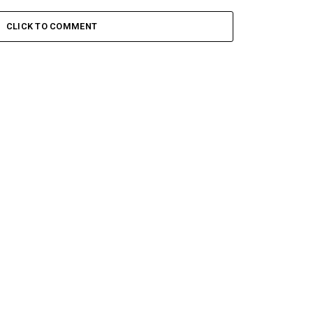
CLICK TO COMMENT