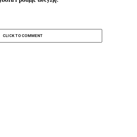
CLICK TO COMMENT