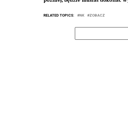
RELATED TOPICS:
NK
ZOBACZ