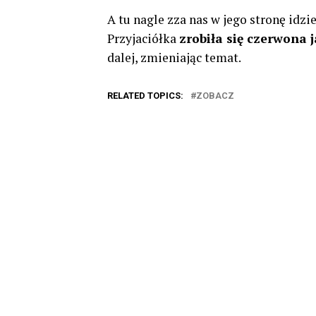
A tu nagle zza nas w jego stronę idzie
Przyjaciółka
zrobiła się czerwona 
dalej, zmieniając temat.
RELATED TOPICS:
ZOBACZ