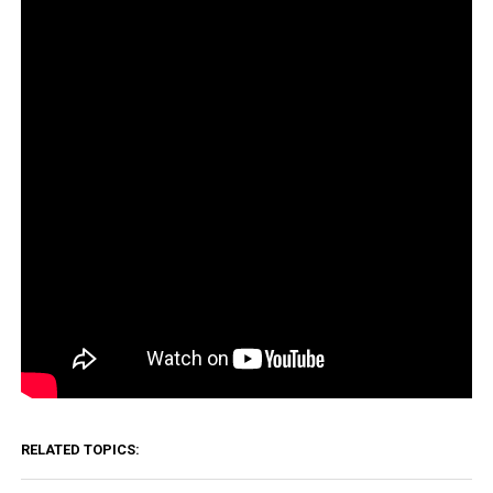
RELATED TOPICS: