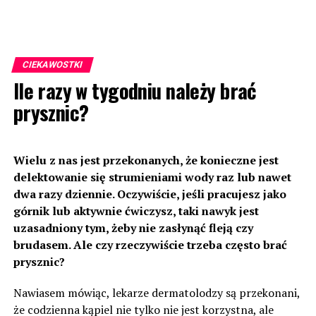
CIEKAWOSTKI
Ile razy w tygodniu należy brać
prysznic?
Wielu z nas jest przekonanych, że konieczne jest
delektowanie się strumieniami wody raz lub nawet
dwa razy dziennie. Oczywiście, jeśli pracujesz jako
górnik lub aktywnie ćwiczysz, taki nawyk jest
uzasadniony tym, żeby nie zasłynąć fleją czy
brudasem. Ale czy rzeczywiście trzeba często brać
prysznic?
Nawiasem mówiąc, lekarze dermatolodzy są przekonani,
że codzienna kąpiel nie tylko nie jest korzystna, ale