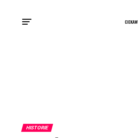
CIEKAW
HISTORIE