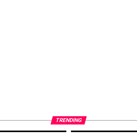
TRENDING