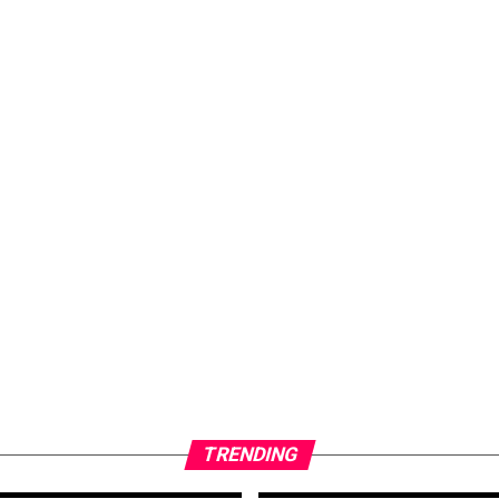
TRENDING