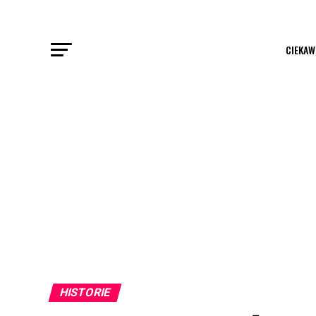
CIEKAW
HISTORIE