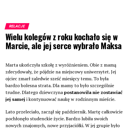
RELACJE
Wielu kolegów z roku kochało się w
Marcie, ale jej serce wybrało Maksa
Marta ukończyła szkołę z wyróżnieniem. Obie z mamą
zdecydowały, że pójdzie na miejscowy uniwersytet. Jej
ojciec zmarł zaledwie sześć miesięcy temu. To była
bardzo bolesna strata. Dla mamy to było szczególnie
trudne. Dlatego dziewczyna
postanowiła nie zostawiać
jej samej
i kontynuować naukę w rodzinnym mieście.
Lato przeleciało, zaczął się październik. Martę całkowicie
pochłonęło studenckie życie. Bardzo lubiła swoich
nowych znajomych, nowe przyjaciółki. W jej grupie było