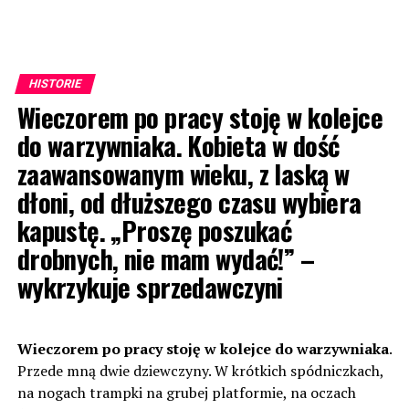
HISTORIE
Wieczorem po pracy stoję w kolejce
do warzywniaka. Kobieta w dość
zaawansowanym wieku, z laską w
dłoni, od dłuższego czasu wybiera
kapustę. „Proszę poszukać
drobnych, nie mam wydać!” –
wykrzykuje sprzedawczyni
Wieczorem po pracy stoję w kolejce do warzywniaka
.
Przede mną dwie dziewczyny. W krótkich spódniczkach,
na nogach trampki na grubej platformie, na oczach