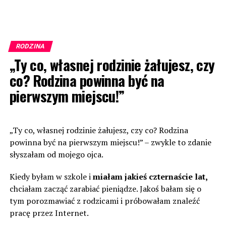
RODZINA
„Ty co, własnej rodzinie żałujesz, czy
co? Rodzina powinna być na
pierwszym miejscu!”
„Ty co, własnej rodzinie żałujesz, czy co? Rodzina
powinna być na pierwszym miejscu!” – zwykle to zdanie
słyszałam od mojego ojca.
Kiedy byłam w szkole i
miałam jakieś czternaście lat,
chciałam zacząć zarabiać pieniądze. Jakoś bałam się o
tym porozmawiać z rodzicami i próbowałam znaleźć
pracę przez Internet.