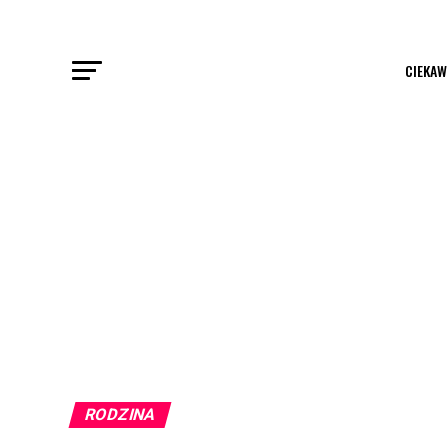
CIEKAW
RODZINA