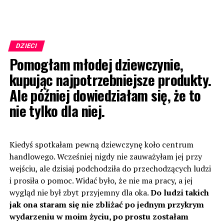
DZIECI
Pomogłam młodej dziewczynie,
kupując najpotrzebniejsze produkty.
Ale później dowiedziałam się, że to
nie tylko dla niej.
Kiedyś spotkałam pewną dziewczynę koło centrum
handlowego. Wcześniej nigdy nie zauważyłam jej przy
wejściu, ale dzisiaj podchodziła do przechodzących ludzi
i prosiła o pomoc. Widać było, że nie ma pracy, a jej
wygląd nie był zbyt przyjemny dla oka.
Do ludzi takich
jak ona staram się nie zbliżać po jednym przykrym
wydarzeniu w moim życiu, po prostu zostałam