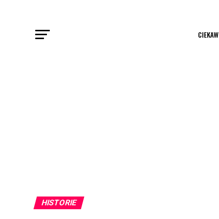
CIEKAW
HISTORIE