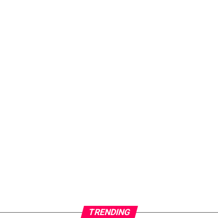
TRENDING