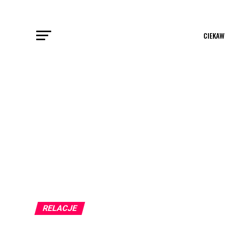
CIEKAW
RELACJE