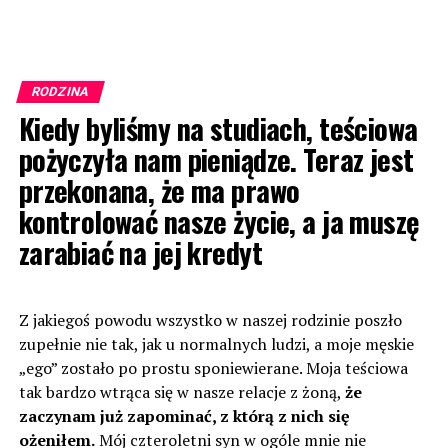
RODZINA
Kiedy byliśmy na studiach, teściowa
pożyczyła nam pieniądze. Teraz jest
przekonana, że ma prawo
kontrolować nasze życie, a ja muszę
zarabiać na jej kredyt
Z jakiegoś powodu wszystko w naszej rodzinie poszło
zupełnie nie tak, jak u normalnych ludzi, a moje męskie
„ego” zostało po prostu sponiewierane. Moja teściowa
tak bardzo wtrąca się w nasze relacje z żoną,
że
zaczynam już zapominać, z którą z nich się
ożeniłem.
Mój czteroletni syn w ogóle mnie nie