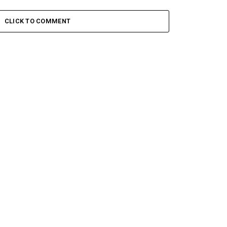
CLICK TO COMMENT