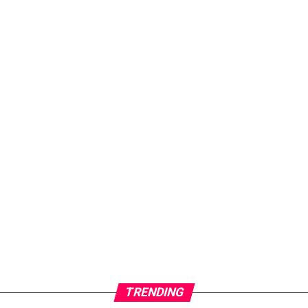
TRENDING