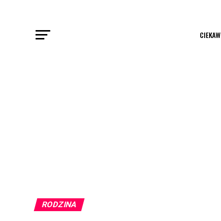
CIEKAW
RODZINA