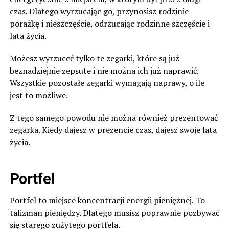
czas. Dlatego wyrzucając go, przynosisz rodzinie
porażkę i nieszczęście, odrzucając rodzinne szczęście i
lata życia.
Możesz wyrzuccć tylko te zegarki, które są już
beznadziejnie zepsute i nie można ich już naprawić.
Wszystkie pozostałe zegarki wymagają naprawy, o ile
jest to możliwe.
Z tego samego powodu nie można również prezentować
zegarka. Kiedy dajesz w prezencie czas, dajesz swoje lata
życia.
Portfel
Portfel to miejsce koncentracji energii pieniężnej. To
talizman pieniędzy. Dlatego musisz poprawnie pozbywać
się starego zużytego portfela.