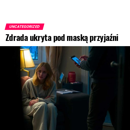
UNCATEGORIZED
Zdrada ukryta pod maską przyjaźni