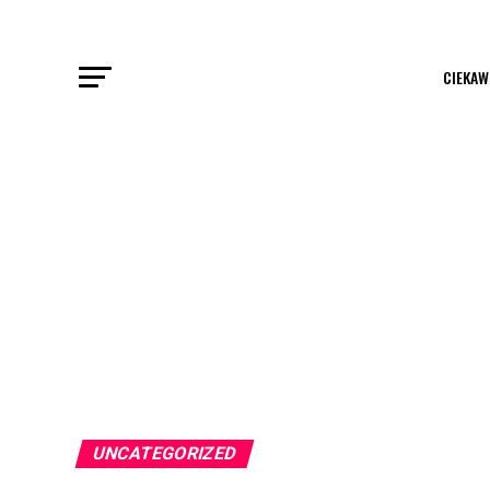
CIEKAW
UNCATEGORIZED