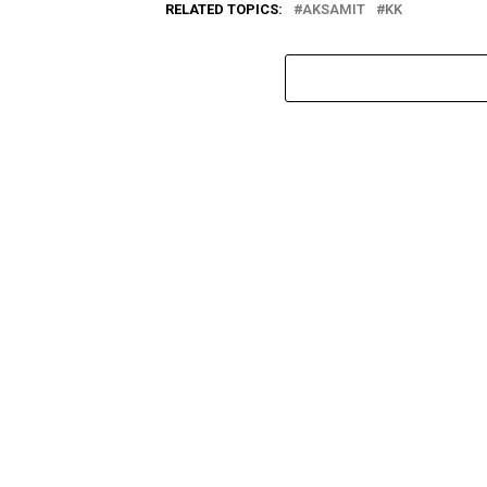
RELATED TOPICS:
AKSAMIT
KK