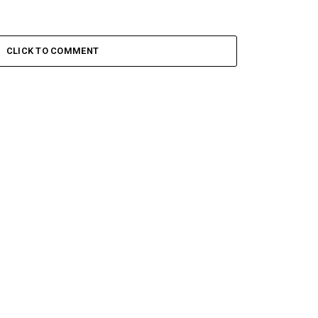
CLICK TO COMMENT