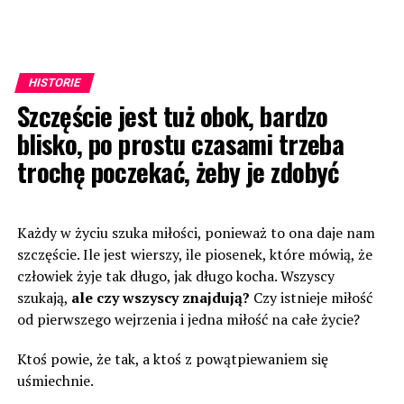
HISTORIE
Szczęście jest tuż obok, bardzo
blisko, po prostu czasami trzeba
trochę poczekać, żeby je zdobyć
Każdy w życiu szuka miłości, ponieważ to ona daje nam
szczęście. Ile jest wierszy, ile piosenek, które mówią, że
człowiek żyje tak długo, jak długo kocha. Wszyscy
szukają,
ale czy wszyscy znajdują?
Czy istnieje miłość
od pierwszego wejrzenia i jedna miłość na całe życie?
Ktoś powie, że tak, a ktoś z powątpiewaniem się
uśmiechnie.