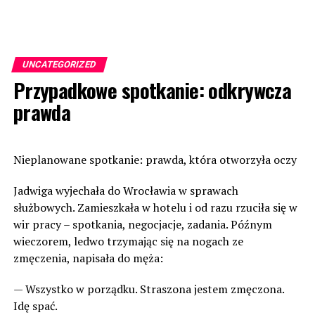
UNCATEGORIZED
Przypadkowe spotkanie: odkrywcza
prawda
Nieplanowane spotkanie: prawda, która otworzyła oczy
Jadwiga wyjechała do Wrocławia w sprawach
służbowych. Zamieszkała w hotelu i od razu rzuciła się w
wir pracy – spotkania, negocjacje, zadania. Późnym
wieczorem, ledwo trzymając się na nogach ze
zmęczenia, napisała do męża:
— Wszystko w porządku. Straszona jestem zmęczona.
Idę spać.