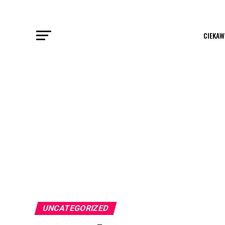
CIEKAW
UNCATEGORIZED